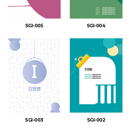
SGI-005
SGI-004
SGI-003
SGI-002